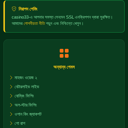
নিরাপদ গেমিং
casino33-এ আপনার সমস্ত লেনদেন SSL এনক্রিপশন দ্বারা সুরক্ষিত।
আমাদের
গোপনীয়তা নীতি
পড়ুন এবং নিশ্চিন্তে খেলুন।
অন্যান্য গেমস
মাহজং ওয়েজ ২
বেটারলাইভ লাইভ
বোম্বিং ফিশিং
অল-স্টার ফিশিং
ওশান কিং জ্যাকপট
গো রাশ