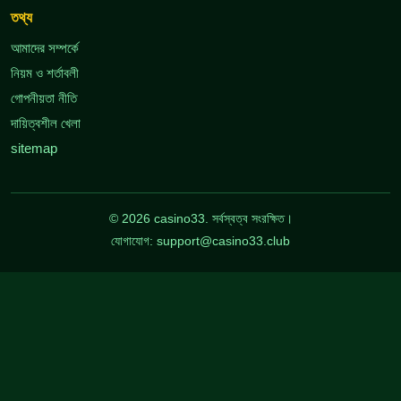
তথ্য
আমাদের সম্পর্কে
নিয়ম ও শর্তাবলী
গোপনীয়তা নীতি
দায়িত্বশীল খেলা
sitemap
© 2026 casino33. সর্বস্বত্ব সংরক্ষিত।
যোগাযোগ:
support@casino33.club