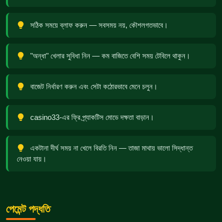
সঠিক সময়ে ব্লাফ করুন — সবসময় নয়, কৌশলগতভাবে।
"অন্ধা" খেলার সুবিধা নিন — কম বাজিতে বেশি সময় টেবিলে থাকুন।
বাজেট নির্ধারণ করুন এবং সেটা কঠোরভাবে মেনে চলুন।
casino33-এর ফ্রি প্র্যাকটিস মোডে দক্ষতা বাড়ান।
একটানা দীর্ঘ সময় না খেলে বিরতি নিন — তাজা মাথায় ভালো সিদ্ধান্ত
নেওয়া যায়।
পেমেন্ট পদ্ধতি