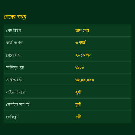
গেমের তথ্য
গেম টাইপ
তাস গেম
কার্ড সংখ্যা
৩ কার্ড
খেলোয়াড়
২–১০ জন
সর্বনিম্ন বেট
৳১০০
সর্বোচ্চ বেট
৳৫,০০,০০০
লাইভ ডিলার
হ্যাঁ
মোবাইল সাপোর্ট
হ্যাঁ
ভেরিয়েন্ট
৮টি